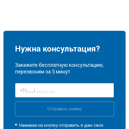
Нужна консультация?
Закажите бесплатную консультацию,
перезвоним за 5 минут
Отправить заявку
Нажимая на кнопку отправить я даю свое