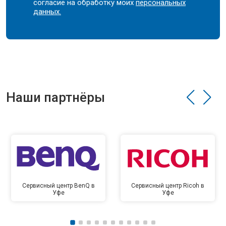
согласие на обработку моих
персональных
данных.
Наши партнёры
Сервисный центр BenQ в
Сервисный центр Ricoh в
Уфе
Уфе