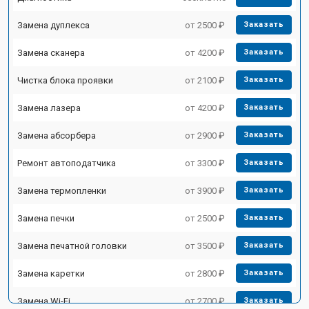
Замена дуплекса
от 2500 ₽
Заказать
Замена сканера
от 4200 ₽
Заказать
Чистка блока проявки
от 2100 ₽
Заказать
Замена лазера
от 4200 ₽
Заказать
Замена абсорбера
от 2900 ₽
Заказать
Ремонт автоподатчика
от 3300 ₽
Заказать
Замена термопленки
от 3900 ₽
Заказать
Замена печки
от 2500 ₽
Заказать
Замена печатной головки
от 3500 ₽
Заказать
Замена каретки
от 2800 ₽
Заказать
Замена Wi-Fi
от 2700 ₽
Заказать