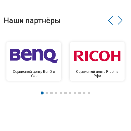
Наши партнёры
Сервисный центр BenQ в
Сервисный центр Ricoh в
Уфе
Уфе