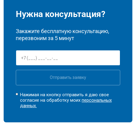
Нужна консультация?
Закажите бесплатную консультацию,
перезвоним за 5 минут
Отправить заявку
Нажимая на кнопку отправить я даю свое
согласие на обработку моих
персональных
данных.