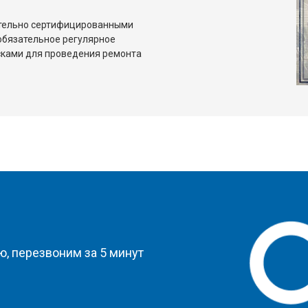
ительно сертифицированными
обязательное регулярное
сками для проведения ремонта
?
, перезвоним за 5 минут