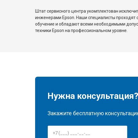
Штат сервисного центра укомплектован исключ
инженерами Epson. Наши специалисты проходят 
обучение и обладают всеми необходимыми допу
техники Epson на профессиональном уровне.
Нужна консультация
Закажите бесплатную консультацию