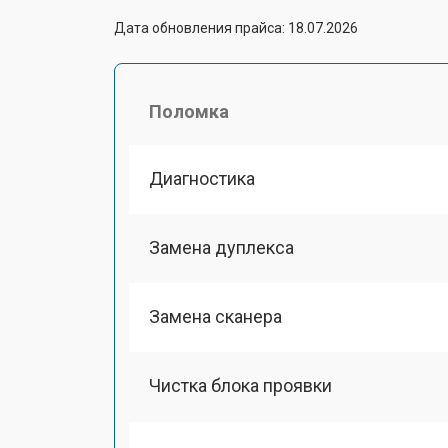
Дата обновления прайса: 18.07.2026
Поломка
Диагностика
Замена дуплекса
Замена сканера
Чистка блока проявки