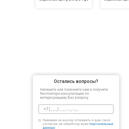
Остались вопросы?
Напишите или позвоните нам и получите
бесплатную консультацию по
интересующему Вас вопросу.
Нажимая на кнопку отправить я даю свое
согласие на обработку моих
персональных
данных.