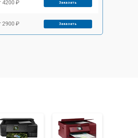
т 4200 ₽
Заказать
т 2900 ₽
Заказать
т 3300 ₽
Заказать
т 2800 ₽
Заказать
т 3900 ₽
Заказать
т 2500 ₽
Заказать
т 3500 ₽
Заказать