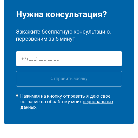
Нужна консультация?
Закажите бесплатную консультацию,
перезвоним за 5 минут
Отправить заявку
Нажимая на кнопку отправить я даю свое
согласие на обработку моих
персональных
данных.