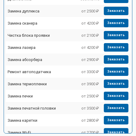
Замена дуплекса
от 2500 ₽
Заказать
Замена сканера
от 4200 ₽
Заказать
Чистка блока проявки
от 2100 ₽
Заказать
Замена лазера
от 4200 ₽
Заказать
Замена абсорбера
от 2900 ₽
Заказать
Ремонт автоподатчика
от 3300 ₽
Заказать
Замена термопленки
от 3900 ₽
Заказать
Замена печки
от 2500 ₽
Заказать
Замена печатной головки
от 3500 ₽
Заказать
Замена каретки
от 2800 ₽
Заказать
Замена Wi-Fi
от 2700 ₽
Заказать