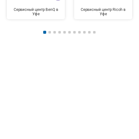
Сервисный центр BenQ в
Сервисный центр Ricoh в
Уфе
Уфе