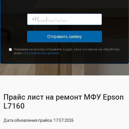
Отправить заявку
Нажимая на кнопку отправить я даю свое согласие на обработку
моих
персональных данных.
Прайс лист на ремонт МФУ Epson
L7160
Дата обновления прайса: 17.07.2026