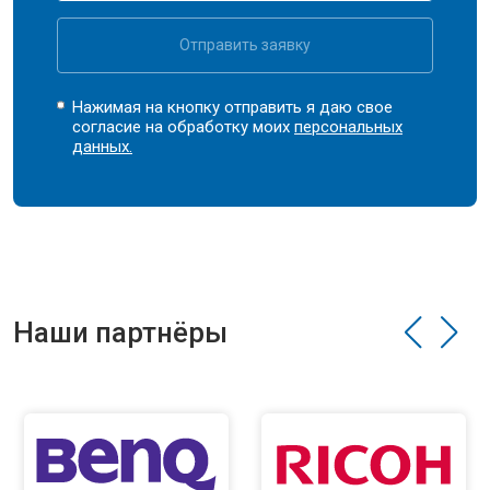
Отправить заявку
Нажимая на кнопку отправить я даю свое
согласие на обработку моих
персональных
данных.
Наши партнёры