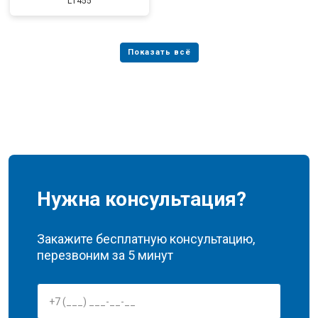
L1455
Нужна консультация?
Закажите бесплатную консультацию,
перезвоним за 5 минут