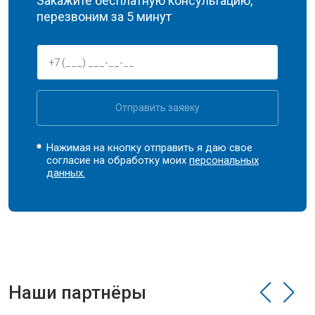
Закажите бесплатную консультацию,
перезвоним за 5 минут
Отправить заявку
Нажимая на кнопку отправить я даю свое
согласие на обработку моих
персональных
данных.
Наши партнёры