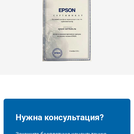
Нужна консультация?