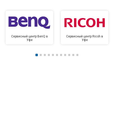
Сервисный центр BenQ в
Сервисный центр Ricoh в
Уфе
Уфе