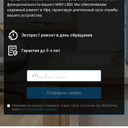
функциональности вашего МФУ L850. Мы обеспечиваем
надежный ремонт в Уфе, гарантируя длительный срок службы
вашего устройства.
Экспрес1 ремонт в день обращения
Гарантия до 3-х лет
Отправить заявку
Нажимая на кнопку отправить я даю свое согласие на обработку
моих
персональных данных.