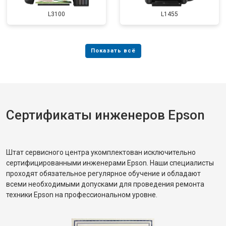
L3100
L1455
Сертификаты инженеров Epson
Штат сервисного центра укомплектован исключительно
сертифицированными инженерами Epson. Наши специалисты
проходят обязательное регулярное обучение и обладают
всеми необходимыми допусками для проведения ремонта
техники Epson на профессиональном уровне.