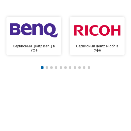
Сервисный центр BenQ в
Сервисный центр Ricoh в
Уфе
Уфе