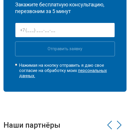
Закажите бесплатную консультацию,
перезвоним за 5 минут
Отправить заявку
Нажимая на кнопку отправить я даю свое
согласие на обработку моих
персональных
данных.
Наши партнёры