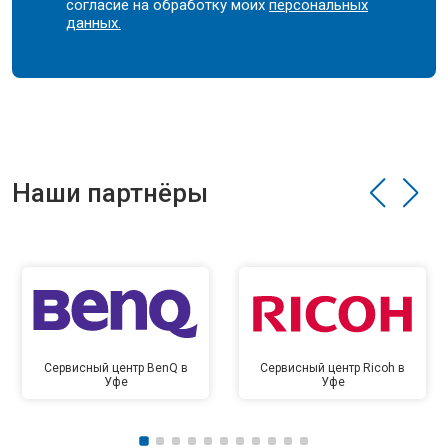
согласие на обработку моих
персональных
данных.
Наши партнёры
Сервисный центр BenQ в
Сервисный центр Ricoh в
Уфе
Уфе