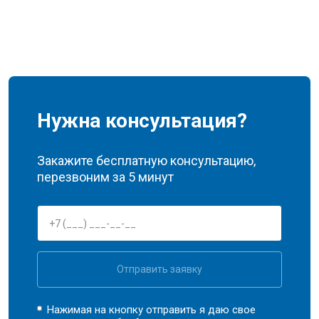
Нужна консультация?
Закажите бесплатную консультацию,
перезвоним за 5 минут
Отправить заявку
Нажимая на кнопку отправить я даю свое