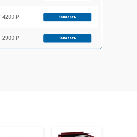
т 4200 ₽
Заказать
т 2900 ₽
Заказать
т 3300 ₽
Заказать
т 3900 ₽
Заказать
т 2500 ₽
Заказать
т 3500 ₽
Заказать