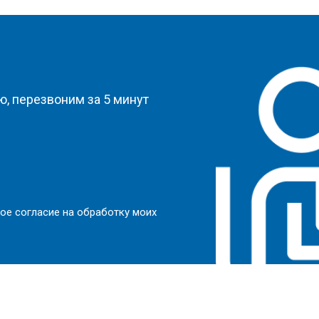
?
, перезвоним за 5 минут
ое согласие на обработку моих