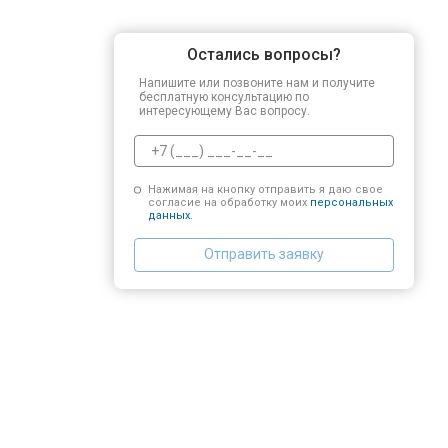
Остались вопросы?
Напишите или позвоните нам и получите
бесплатную консультацию по
интересующему Вас вопросу.
Нажимая на кнопку отправить я даю свое
согласие на обработку моих
персональных
данных.
Отправить заявку