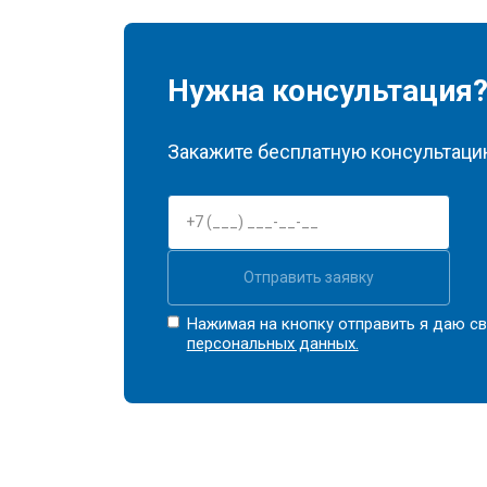
Нужна консультация
Закажите бесплатную консультацию
Отправить заявку
Нажимая на кнопку отправить я даю св
персональных данных.