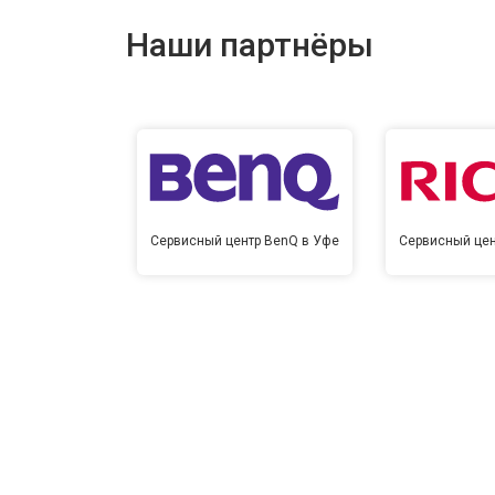
Наши партнёры
Сервисный центр BenQ в Уфе
Сервисный цен