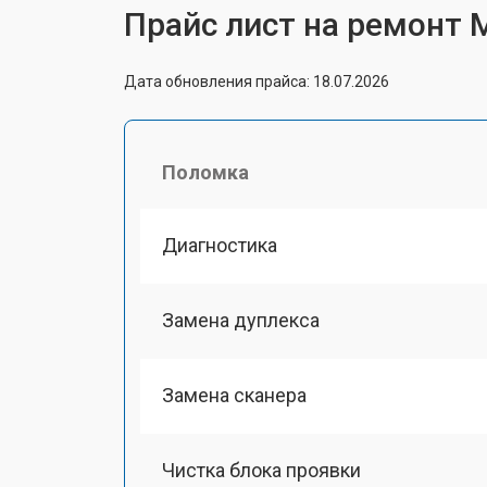
Прайс лист на ремонт 
Дата обновления прайса: 18.07.2026
Поломка
Диагностика
Замена дуплекса
Замена сканера
Чистка блока проявки