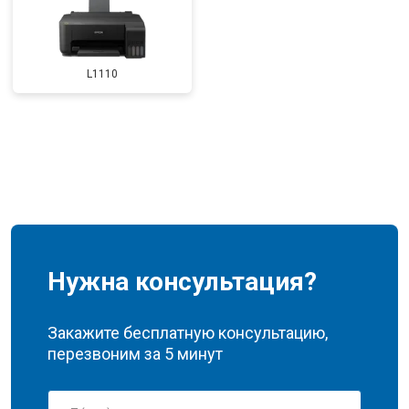
L1110
Нужна консультация?
Закажите бесплатную консультацию,
перезвоним за 5 минут