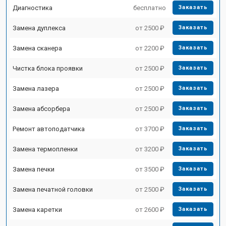
Диагностика
бесплатно
Заказать
Замена дуплекса
от 2500 ₽
Заказать
Замена сканера
от 2200 ₽
Заказать
Чистка блока проявки
от 2500 ₽
Заказать
Замена лазера
от 2500 ₽
Заказать
Замена абсорбера
от 2500 ₽
Заказать
Ремонт автоподатчика
от 3700 ₽
Заказать
Замена термопленки
от 3200 ₽
Заказать
Замена печки
от 3500 ₽
Заказать
Замена печатной головки
от 2500 ₽
Заказать
Замена каретки
от 2600 ₽
Заказать