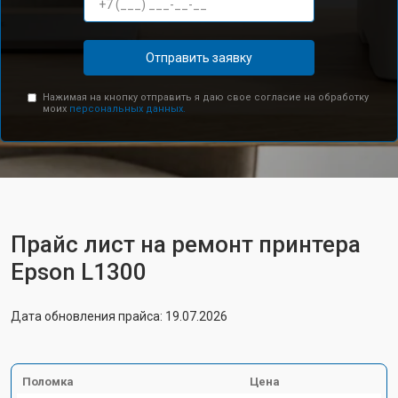
Отправить заявку
Нажимая на кнопку отправить я даю свое согласие на обработку
моих
персональных данных.
Прайс лист на ремонт принтера
Epson L1300
Дата обновления прайса: 19.07.2026
Поломка
Цена