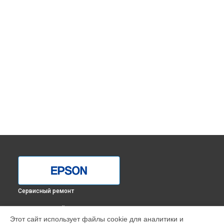
Сервисный ремонт
ВЫБЕРИ СВОЙ ГОРОД
Этот сайт использует файлы cookie для аналитики и