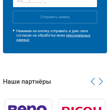
Отправить заявку
Нажимая на кнопку отправить я даю свое
согласие на обработку моих
персональных
данных.
Наши партнёры