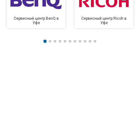
Сервисный центр BenQ в
Сервисный центр Ricoh в
Уфе
Уфе